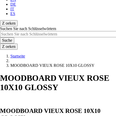
DE
IT
ES
Z
oeken
Suchen Sie nach Schlüsselwörtern
Suche
Z
oeken
Startseite
Pfadnavigation
MOODBOARD VIEUX ROSE 10X10 GLOSSY
MOODBOARD VIEUX ROSE
10X10 GLOSSY
MOODBOARD VIEUX ROSE 10X10