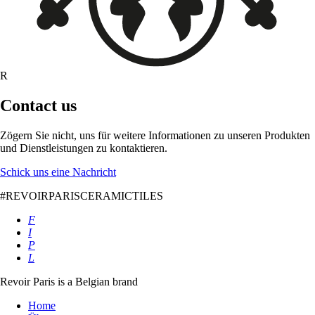
R
Contact us
Zögern Sie nicht, uns für weitere Informationen zu unseren Produkten
und Dienstleistungen zu kontaktieren.
Schick uns eine Nachricht
#REVOIRPARISCERAMICTILES
F
I
P
L
Revoir Paris is a Belgian brand
Home